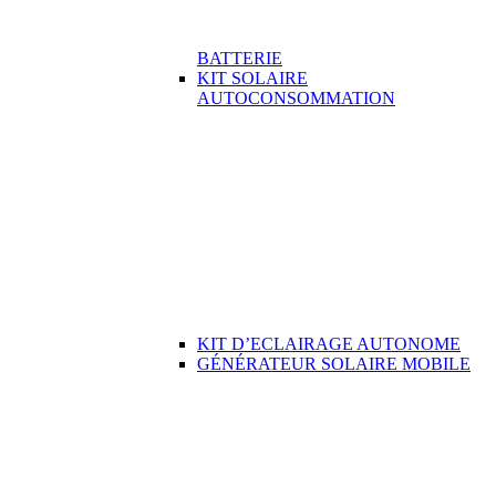
BATTERIE
KIT SOLAIRE
AUTOCONSOMMATION
KIT D’ECLAIRAGE AUTONOME
GÉNÉRATEUR SOLAIRE MOBILE