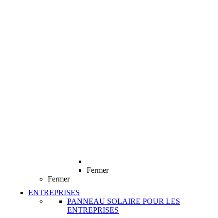
Fermer
Fermer
ENTREPRISES
PANNEAU SOLAIRE POUR LES
ENTREPRISES