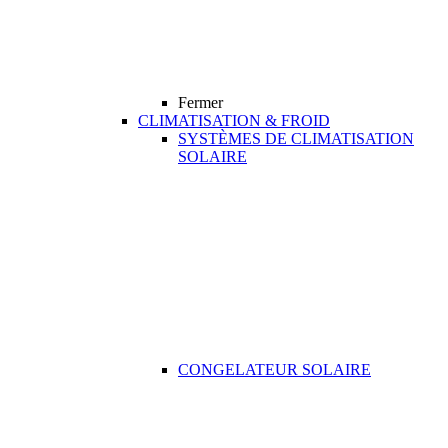
Fermer
CLIMATISATION & FROID
SYSTÈMES DE CLIMATISATION
SOLAIRE
CONGELATEUR SOLAIRE