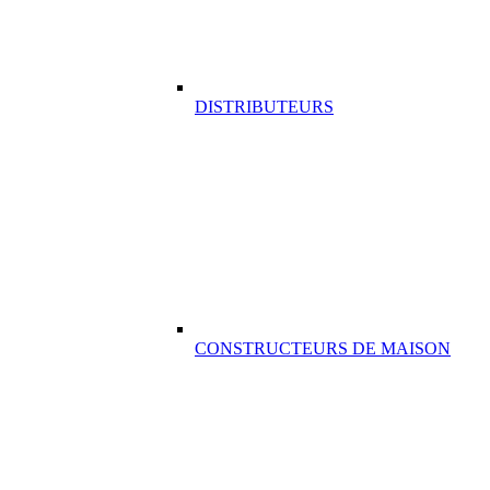
DISTRIBUTEURS
CONSTRUCTEURS DE MAISON