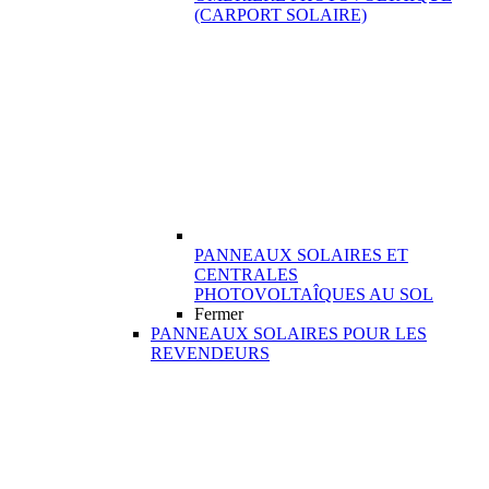
(CARPORT SOLAIRE)
PANNEAUX SOLAIRES ET
CENTRALES
PHOTOVOLTAÎQUES AU SOL
Fermer
PANNEAUX SOLAIRES POUR LES
REVENDEURS