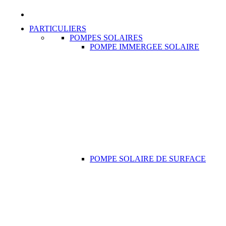
PARTICULIERS
POMPES SOLAIRES
POMPE IMMERGEE SOLAIRE
POMPE SOLAIRE DE SURFACE