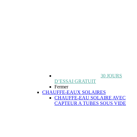
30 JOURS
D’ESSAI GRATUIT
Fermer
CHAUFFE-EAUX SOLAIRES
CHAUFFE-EAU SOLAIRE AVEC
CAPTEUR A TUBES SOUS VIDE