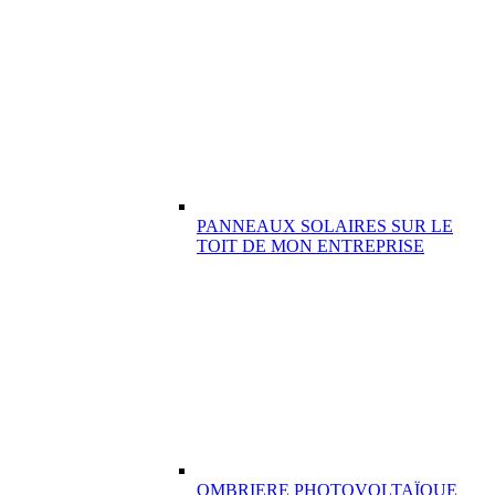
PANNEAUX SOLAIRES SUR LE
TOIT DE MON ENTREPRISE
OMBRIERE PHOTOVOLTAÏQUE