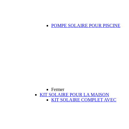
POMPE SOLAIRE POUR PISCINE
Fermer
KIT SOLAIRE POUR LA MAISON
KIT SOLAIRE COMPLET AVEC