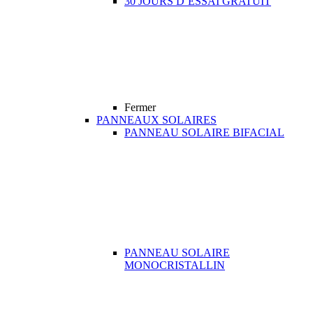
30 JOURS D’ESSAI GRATUIT
Fermer
PANNEAUX SOLAIRES
PANNEAU SOLAIRE BIFACIAL
PANNEAU SOLAIRE
MONOCRISTALLIN