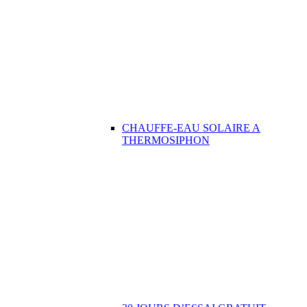
CHAUFFE-EAU SOLAIRE A
THERMOSIPHON