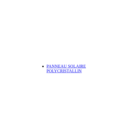
PANNEAU SOLAIRE
POLYCRISTALLIN