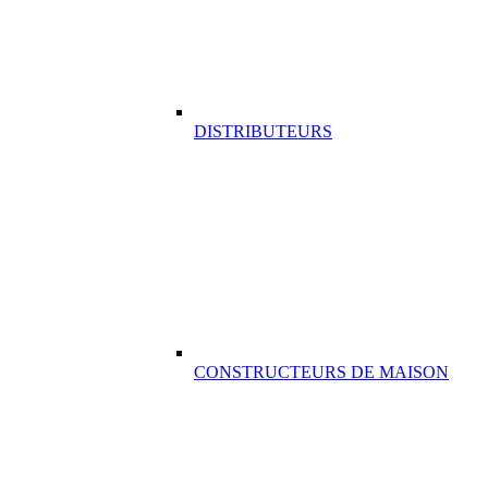
DISTRIBUTEURS
CONSTRUCTEURS DE MAISON