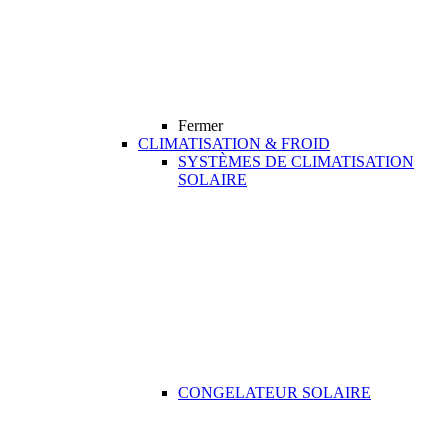
Fermer
CLIMATISATION & FROID
SYSTÈMES DE CLIMATISATION
SOLAIRE
CONGELATEUR SOLAIRE