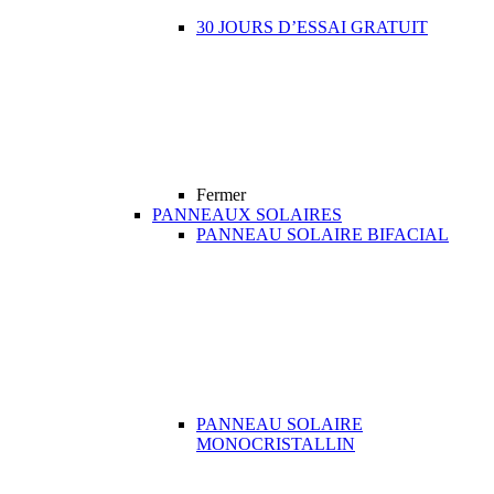
30 JOURS D’ESSAI GRATUIT
Fermer
PANNEAUX SOLAIRES
PANNEAU SOLAIRE BIFACIAL
PANNEAU SOLAIRE
MONOCRISTALLIN