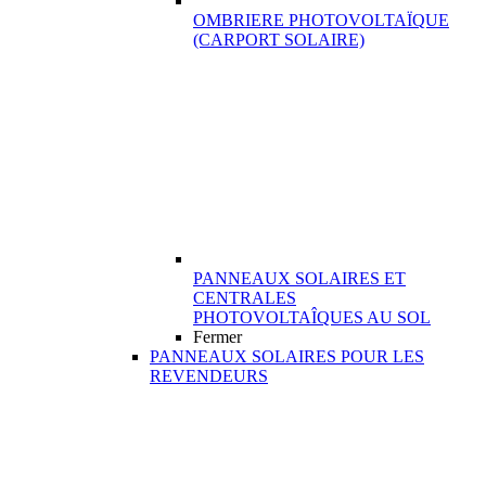
OMBRIERE PHOTOVOLTAÏQUE
(CARPORT SOLAIRE)
PANNEAUX SOLAIRES ET
CENTRALES
PHOTOVOLTAÎQUES AU SOL
Fermer
PANNEAUX SOLAIRES POUR LES
REVENDEURS