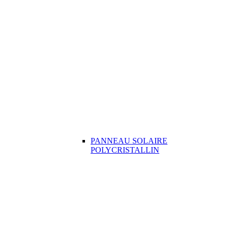
PANNEAU SOLAIRE
POLYCRISTALLIN