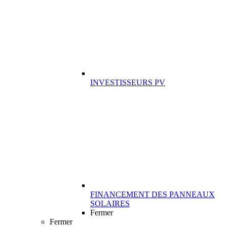
INVESTISSEURS PV
FINANCEMENT DES PANNEAUX
SOLAIRES
Fermer
Fermer