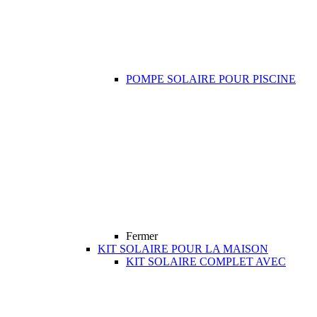
POMPE SOLAIRE POUR PISCINE
Fermer
KIT SOLAIRE POUR LA MAISON
KIT SOLAIRE COMPLET AVEC