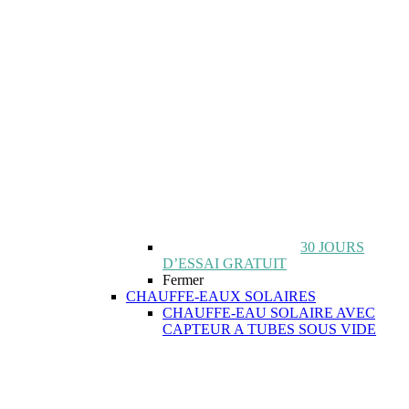
30 JOURS
D’ESSAI GRATUIT
Fermer
CHAUFFE-EAUX SOLAIRES
CHAUFFE-EAU SOLAIRE AVEC
CAPTEUR A TUBES SOUS VIDE