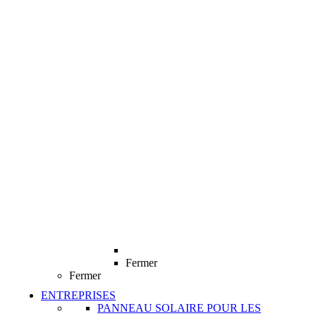
Fermer
Fermer
ENTREPRISES
PANNEAU SOLAIRE POUR LES