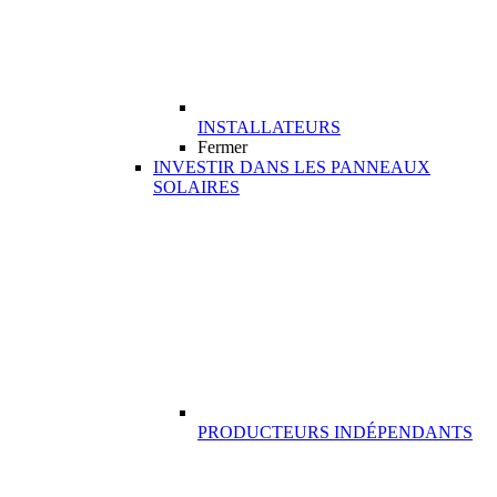
INSTALLATEURS
Fermer
INVESTIR DANS LES PANNEAUX
SOLAIRES
PRODUCTEURS INDÉPENDANTS