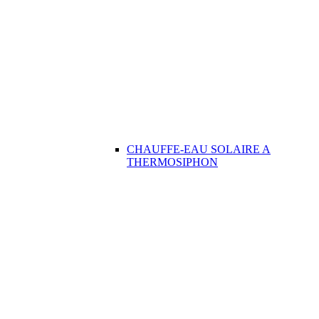
CHAUFFE-EAU SOLAIRE A
THERMOSIPHON