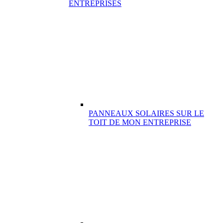
ENTREPRISES
PANNEAUX SOLAIRES SUR LE
TOIT DE MON ENTREPRISE