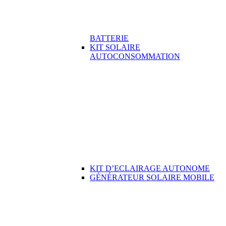
BATTERIE
KIT SOLAIRE
AUTOCONSOMMATION
KIT D’ECLAIRAGE AUTONOME
GÉNÉRATEUR SOLAIRE MOBILE