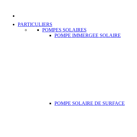
PARTICULIERS
POMPES SOLAIRES
POMPE IMMERGEE SOLAIRE
POMPE SOLAIRE DE SURFACE