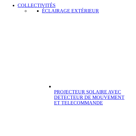
COLLECTIVITÉS
ÉCLAIRAGE EXTÉRIEUR
PROJECTEUR SOLAIRE AVEC
DETECTEUR DE MOUVEMENT
ET TELECOMMANDE