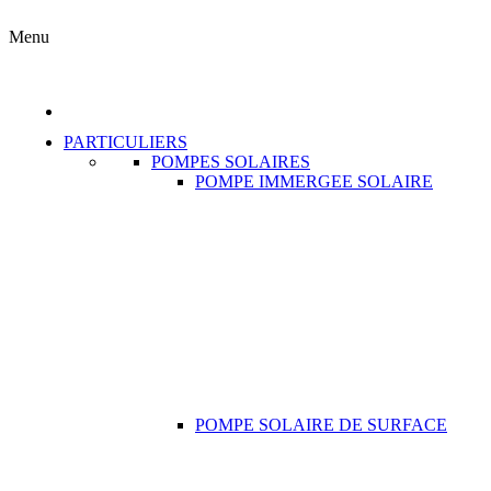
Menu
PARTICULIERS
POMPES SOLAIRES
POMPE IMMERGEE SOLAIRE
POMPE SOLAIRE DE SURFACE