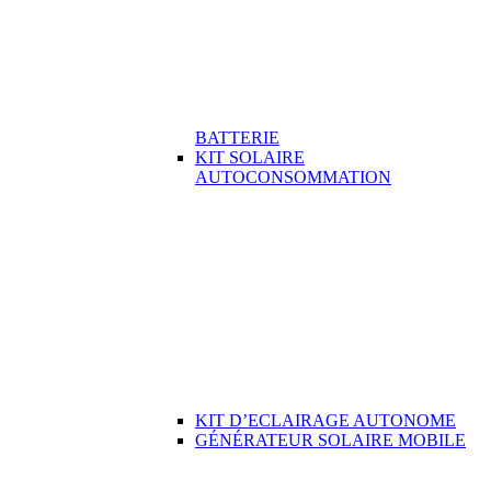
BATTERIE
KIT SOLAIRE
AUTOCONSOMMATION
KIT D’ECLAIRAGE AUTONOME
GÉNÉRATEUR SOLAIRE MOBILE