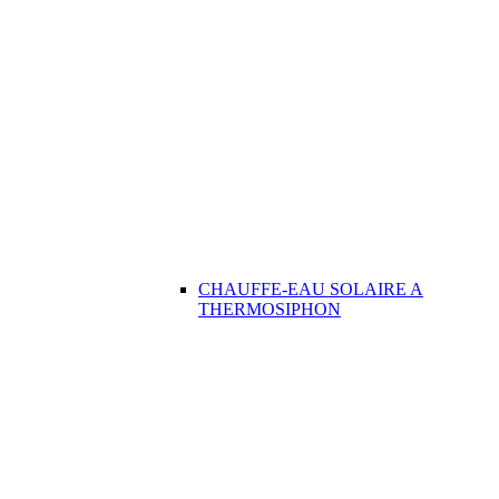
CHAUFFE-EAU SOLAIRE A
THERMOSIPHON