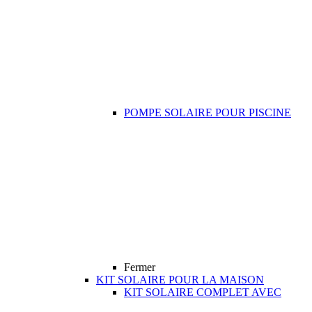
POMPE SOLAIRE POUR PISCINE
Fermer
KIT SOLAIRE POUR LA MAISON
KIT SOLAIRE COMPLET AVEC