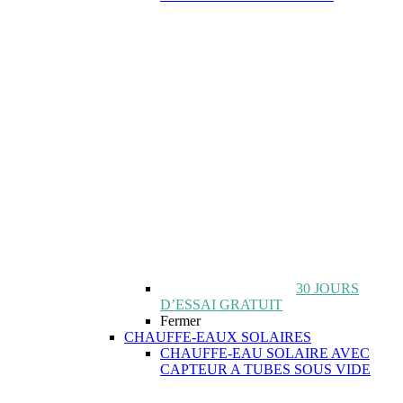
30 JOURS
D’ESSAI GRATUIT
Fermer
CHAUFFE-EAUX SOLAIRES
CHAUFFE-EAU SOLAIRE AVEC
CAPTEUR A TUBES SOUS VIDE