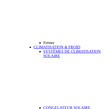
Fermer
CLIMATISATION & FROID
SYSTÈMES DE CLIMATISATION
SOLAIRE
CONGELATEUR SOLAIRE