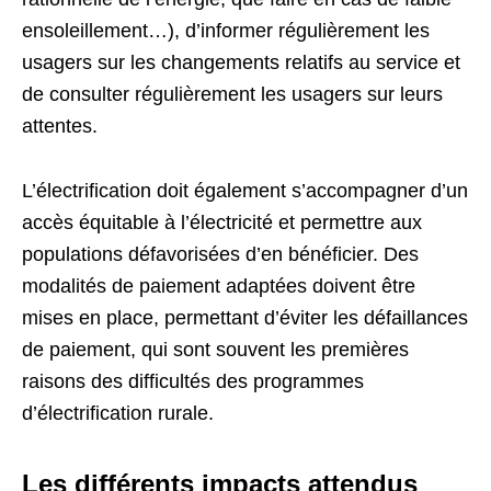
ensoleillement…), d’informer régulièrement les
usagers sur les changements relatifs au service et
de consulter régulièrement les usagers sur leurs
attentes.
L’électrification doit également s’accompagner d’un
accès équitable à l’électricité et permettre aux
populations défavorisées d’en bénéficier. Des
modalités de paiement adaptées doivent être
mises en place, permettant d’éviter les défaillances
de paiement, qui sont souvent les premières
raisons des difficultés des programmes
d’électrification rurale.
Les différents impacts attendus