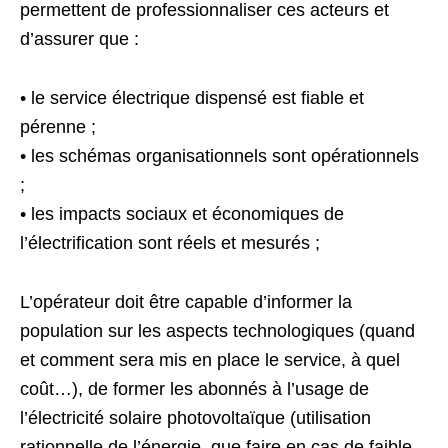
permettent de professionnaliser ces acteurs et
d’assurer que :
• le service électrique dispensé est fiable et
pérenne ;
• les schémas organisationnels sont opérationnels
;
• les impacts sociaux et économiques de
l’électrification sont réels et mesurés ;
L’opérateur doit être capable d’informer la
population sur les aspects technologiques (quand
et comment sera mis en place le service, à quel
coût…), de former les abonnés à l’usage de
l’électricité solaire photovoltaïque (utilisation
rationnelle de l’énergie, que faire en cas de faible