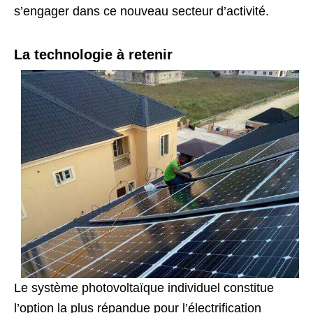
s’engager dans ce nouveau secteur d’activité.
La technologie à retenir
Le système photovoltaïque individuel constitue
l’option la plus répandue pour l’électrification