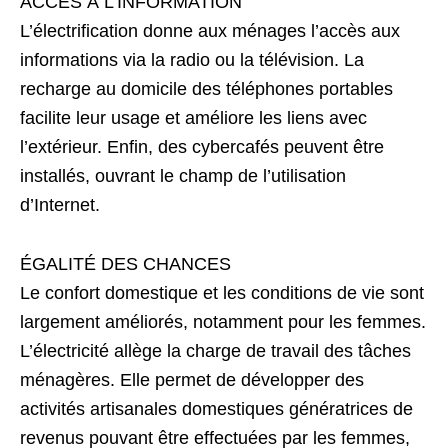
ACCÈS À L’INFORMATION
L’électrification donne aux ménages l’accès aux
informations via la radio ou la télévision. La
recharge au domicile des téléphones portables
facilite leur usage et améliore les liens avec
l’extérieur. Enfin, des cybercafés peuvent être
installés, ouvrant le champ de l’utilisation
d’Internet.
ÉGALITÉ DES CHANCES
Le confort domestique et les conditions de vie sont
largement améliorés, notamment pour les femmes.
L’électricité allège la charge de travail des tâches
ménagères. Elle permet de développer des
activités artisanales domestiques génératrices de
revenus pouvant être effectuées par les femmes,