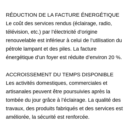
RÉDUCTION DE LA FACTURE ÉNERGÉTIQUE
Le coût des services rendus (éclairage, radio,
télévision, etc.) par l’électricité d’origine
renouvelable est inférieur à celui de l’utilisation du
pétrole lampant et des piles. La facture
énergétique d’un foyer est réduite d’environ 20 %.
ACCROISSEMENT DU TEMPS DISPONIBLE
Les activités domestiques, commerciales et
artisanales peuvent être poursuivies après la
tombée du jour grâce à l’éclairage. La qualité des
travaux, des produits fabriqués et des services est
améliorée, la sécurité est renforcée.