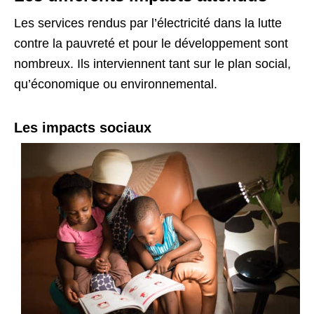
Les services rendus par l’électricité dans la lutte
contre la pauvreté et pour le développement sont
nombreux. Ils interviennent tant sur le plan social,
qu’économique ou environnemental.
Les impacts sociaux