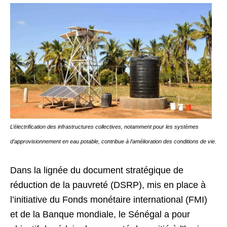
L’électrification des infrastructures collectives, notamment pour les systèmes
d’approvisionnement en eau potable, contribue à l’amélioration des conditions de vie.
Dans la lignée du document stratégique de
réduction de la pauvreté (DSRP), mis en place à
l’initiative du Fonds monétaire international (FMI)
et de la Banque mondiale, le Sénégal a pour