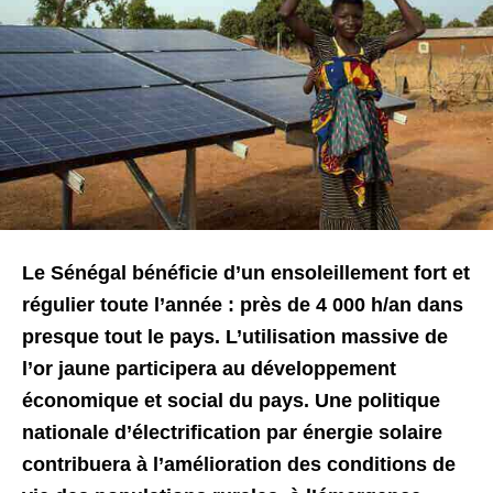
Le Sénégal bénéficie d’un ensoleillement fort et
régulier toute l’année : près de 4 000 h/an dans
presque tout le pays. L’utilisation massive de
l’or jaune participera au développement
économique et social du pays. Une politique
nationale d’électrification par énergie solaire
contribuera à l’amélioration des conditions de