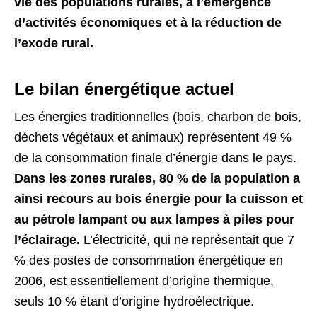
vie des populations rurales, à l’émergence
d’activités économiques et à la réduction de
l’exode rural.
Le bilan énergétique actuel
Les énergies traditionnelles (bois, charbon de bois,
déchets végétaux et animaux) représentent 49 %
de la consommation finale d’énergie dans le pays.
Dans les zones rurales, 80 % de la population a
ainsi recours au bois énergie pour la cuisson et
au pétrole lampant ou aux lampes à piles pour
l’éclairage.
L’électricité, qui ne représentait que 7
% des postes de consommation énergétique en
2006, est essentiellement d’origine thermique,
seuls 10 % étant d’origine hydroélectrique.