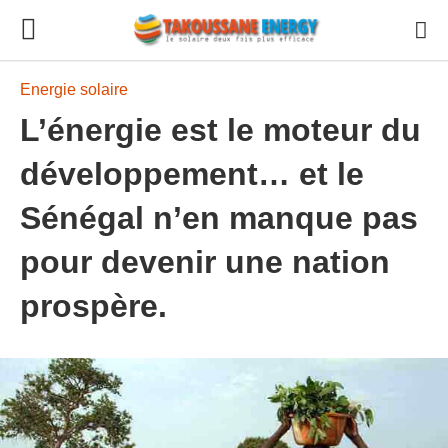
Energie solaire
L’énergie est le moteur du
développement… et le
Sénégal n’en manque pas
pour devenir une nation
prospère.