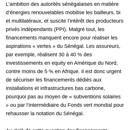
L’ambition des autorités sénégalaises en matière
d’énergies renouvelables mobilise les bailleurs, bi
et multilatéraux, et suscite l’intérêt des producteurs
privés indépendants (PPI). Malgré tout, les
financements manquent encore pour réaliser les
aspirations « vertes » du Sénégal. Les assureurs,
par exemple, réalisent 30 à 40 % des
investissements en equity en Amérique du Nord,
contre moins de 5 % en Afrique. Il est donc urgent
de sécuriser les financements dédiés aux
installations et infrastructures bas carbone,
pourquoi pas au moyen de « subventions solaires
» ou par l’intermédiaire du Fonds vert mondial pour
rehausser la notation du Sénégal.