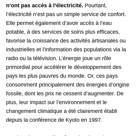
n’ont pas accès à l’électricité.
Pourtant,
l’électricité n’est pas un simple service de confort.
Elle permet également d’avoir accès à l’eau
potable, à des services de soins plus efficaces,
favorise la croissance des activités artisanales ou
industrielles et l’information des populations via la
radio ou la télévision. L’énergie joue un rôle
primordial pour accélérer le développement des
pays les plus pauvres du monde. Or, ces pays
consomment principalement des énergies d’origine
fossile, dont les prix ne cessent d’augmenter. De
plus, leur impact sur l’environnement et le
changement climatique a été clairement établi
depuis la conférence de Kyoto en 1997.