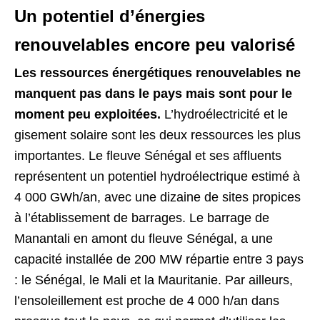
Un potentiel d’énergies
renouvelables encore peu valorisé
Les ressources énergétiques renouvelables ne
manquent pas dans le pays mais sont pour le
moment peu exploitées.
L’hydroélectricité et le
gisement solaire sont les deux ressources les plus
importantes. Le fleuve Sénégal et ses affluents
représentent un potentiel hydroélectrique estimé à
4 000 GWh/an, avec une dizaine de sites propices
à l’établissement de barrages. Le barrage de
Manantali en amont du fleuve Sénégal, a une
capacité installée de 200 MW répartie entre 3 pays
: le Sénégal, le Mali et la Mauritanie. Par ailleurs,
l’ensoleillement est proche de 4 000 h/an dans