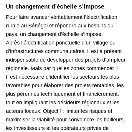
Un changement d’échelle s’impose
Pour faire avancer véritablement l’électrification
rurale au Sénégal et répondre aux besoins du
pays, un changement d’échelle s’impose.
Après l’électrification ponctuelle d’un village ou
d’infrastructures communautaires, il est à présent
indispensable de développer des projets d’ampleur
régionale. Mais par quelles zones commencer ?
Il est nécessaire d’identifier les secteurs les plus
favorables pour élaborer des projets rentables, les
plus pérennes techniquement et financièrement,
tout en impliquant les décideurs régionaux et les
acteurs locaux. Objectif : limiter les risques et
maximiser la viabilité pour convaincre les bailleurs,
les investisseurs et les opérateurs privés de