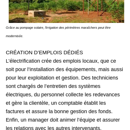
Grâce au pompage solaire, l’irrigation des périmètres maraîchers peut être
modernisée.
CRÉATION D’EMPLOIS DÉDIÉS
L’électrification crée des emplois locaux, que ce
soit pour l’installation des équipements, mais aussi
pour leur exploitation et gestion. Des techniciens
sont chargés de l’entretien des systèmes
électriques, du personnel collecte les redevances
et gère la clientèle, un comptable établit les
factures et assure la bonne gestion des fonds.
Enfin, un manager doit animer l’équipe et assurer
les relations avec les autres intervenants.