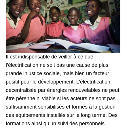
Il est indispensable de veiller à ce que
l’électrification ne soit pas une cause de plus
grande injustice sociale, mais bien un facteur
positif pour le développement. L’électrification
décentralisée par énergies renouvelables ne peut
être pérenne ni viable si les acteurs ne sont pas
suffisamment sensibilisés et formés à la gestion
des équipements installés sur le long terme. Des
formations ainsi qu’un suivi des personnels