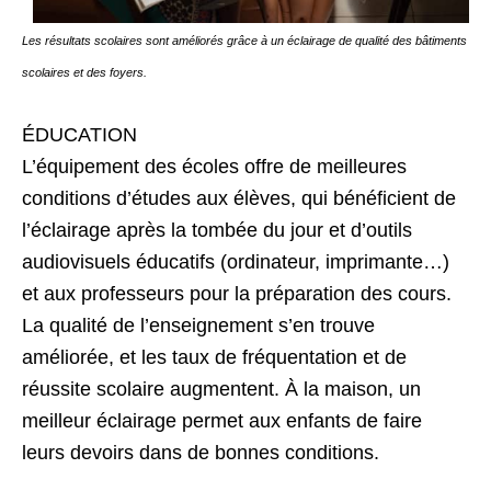
Les résultats scolaires sont améliorés grâce à un éclairage de qualité des bâtiments
scolaires et des foyers.
ÉDUCATION
L’équipement des écoles offre de meilleures
conditions d’études aux élèves, qui bénéficient de
l’éclairage après la tombée du jour et d’outils
audiovisuels éducatifs (ordinateur, imprimante…)
et aux professeurs pour la préparation des cours.
La qualité de l’enseignement s’en trouve
améliorée, et les taux de fréquentation et de
réussite scolaire augmentent. À la maison, un
meilleur éclairage permet aux enfants de faire
leurs devoirs dans de bonnes conditions.