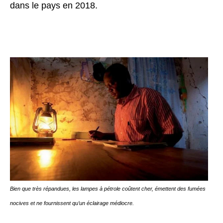
dans le pays en 2018.
Bien que très répandues, les lampes à pétrole coûtent cher, émettent des fumées
nocives et ne fournissent qu’un éclairage médiocre.