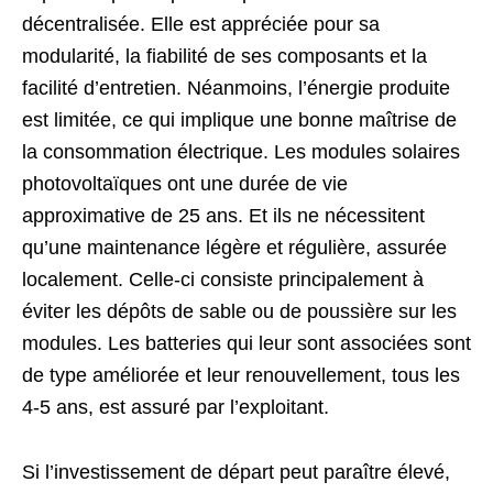
décentralisée. Elle est appréciée pour sa
modularité, la fiabilité de ses composants et la
facilité d’entretien. Néanmoins, l’énergie produite
est limitée, ce qui implique une bonne maîtrise de
la consommation électrique. Les modules solaires
photovoltaïques ont une durée de vie
approximative de 25 ans. Et ils ne nécessitent
qu’une maintenance légère et régulière, assurée
localement. Celle-ci consiste principalement à
éviter les dépôts de sable ou de poussière sur les
modules. Les batteries qui leur sont associées sont
de type améliorée et leur renouvellement, tous les
4-5 ans, est assuré par l’exploitant.
Si l’investissement de départ peut paraître élevé,