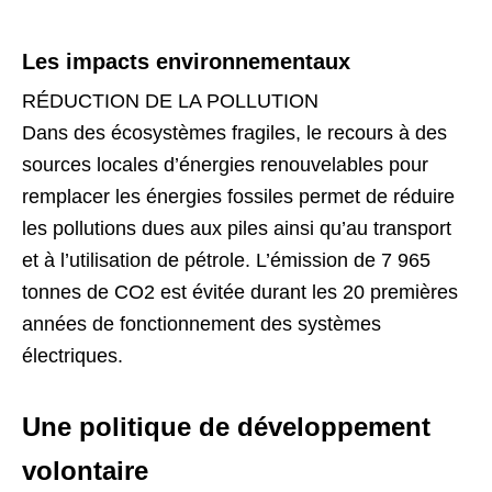
Les impacts environnementaux
RÉDUCTION DE LA POLLUTION
Dans des écosystèmes fragiles, le recours à des
sources locales d’énergies renouvelables pour
remplacer les énergies fossiles permet de réduire
les pollutions dues aux piles ainsi qu’au transport
et à l’utilisation de pétrole. L’émission de 7 965
tonnes de CO2 est évitée durant les 20 premières
années de fonctionnement des systèmes
électriques.
Une politique de développement
volontaire