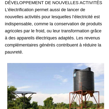
DÉVELOPPEMENT DE NOUVELLES ACTIVITÉS
L’électrification permet aussi de lancer de
nouvelles activités pour lesquelles l’électricité est
indispensable, comme la conservation de produits
agricoles par le froid, ou leur transformation grâce
à des appareils électriques adaptés. Les revenus
complémentaires générés contribuent à réduire la
pauvreté.