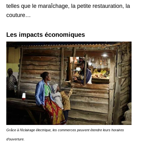
telles que le maraîchage, la petite restauration, la
couture…
Les impacts économiques
Grâce à l’éclairage électrique, les commerces peuvent étendre leurs horaires
d’ouverture.