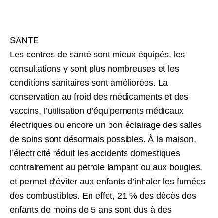
SANTÉ
Les centres de santé sont mieux équipés, les
consultations y sont plus nombreuses et les
conditions sanitaires sont améliorées. La
conservation au froid des médicaments et des
vaccins, l’utilisation d’équipements médicaux
électriques ou encore un bon éclairage des salles
de soins sont désormais possibles. À la maison,
l’électricité réduit les accidents domestiques
contrairement au pétrole lampant ou aux bougies,
et permet d’éviter aux enfants d’inhaler les fumées
des combustibles. En effet, 21 % des décès des
enfants de moins de 5 ans sont dus à des