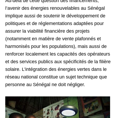
Au-delà de cette question des financements,
l’avenir des énergies renouvelables au Sénégal
implique aussi de soutenir le développement de
politiques et de réglementations adaptées pour
assurer la viabilité financière des projets
(notamment en matière de vente plafonnés et
harmonisés pour les populations), mais aussi de
renforcer localement les capacités des opérateurs
et des services publics aux spécificités de la filière
solaire. L’intégration des énergies vertes dans le
réseau national constitue un sujet technique que
personne au Sénégal ne doit négliger.