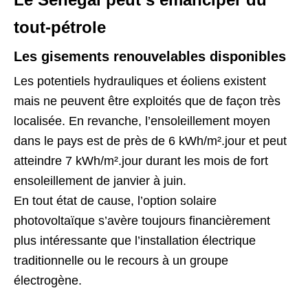
tout-pétrole
Les gisements renouvelables disponibles
Les potentiels hydrauliques et éoliens existent
mais ne peuvent être exploités que de façon très
localisée. En revanche, l’ensoleillement moyen
dans le pays est de près de 6 kWh/m².jour et peut
atteindre 7 kWh/m².jour durant les mois de fort
ensoleillement de janvier à juin.
En tout état de cause, l’option solaire
photovoltaïque s’avère toujours financièrement
plus intéressante que l’installation électrique
traditionnelle ou le recours à un groupe
électrogène.