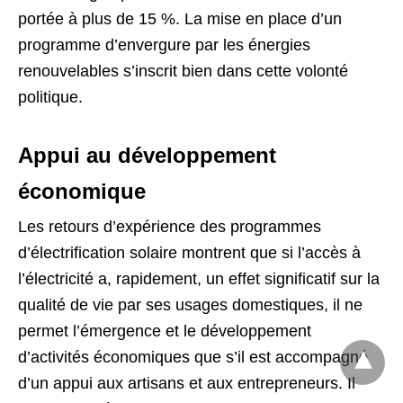
portée à plus de 15 %. La mise en place d’un
programme d’envergure par les énergies
renouvelables s’inscrit bien dans cette volonté
politique.
Appui au développement
économique
Les retours d’expérience des programmes
d’électrification solaire montrent que si l’accès à
l’électricité a, rapidement, un effet significatif sur la
qualité de vie par ses usages domestiques, il ne
permet l’émergence et le développement
d’activités économiques que s’il est accompagné
d’un appui aux artisans et aux entrepreneurs. Il