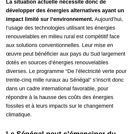
La situation actuelle nécessite donc de
développer des énergies alternatives ayant un
impact limité sur l’environnement.
Aujourd’hui,
l’usage des technologies utilisant les énergies
renouvelables en milieu rural est compétitif face
aux solutions conventionnelles. Leur mise en
œuvre peut bénéficier aux pays du Sud largement
dotés en sources d’énergies renouvelables
diverses. Le programme “De l’électricité verte pour
trente-cinq mille ruraux au Sénégal” s’inscrit donc
dans un cadre international favorable, pour
répondre à la hausse des coûts des énergies
fossiles et à leurs impacts sur le changement
climatique.
Le Sénégal peut s’émanciper du