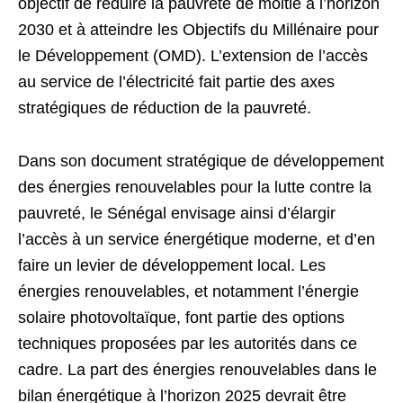
objectif de réduire la pauvreté de moitié à l’horizon
2030 et à atteindre les Objectifs du Millénaire pour
le Développement (OMD). L’extension de l’accès
au service de l’électricité fait partie des axes
stratégiques de réduction de la pauvreté.
Dans son document stratégique de développement
des énergies renouvelables pour la lutte contre la
pauvreté, le Sénégal envisage ainsi d’élargir
l’accès à un service énergétique moderne, et d’en
faire un levier de développement local. Les
énergies renouvelables, et notamment l’énergie
solaire photovoltaïque, font partie des options
techniques proposées par les autorités dans ce
cadre. La part des énergies renouvelables dans le
bilan énergétique à l’horizon 2025 devrait être