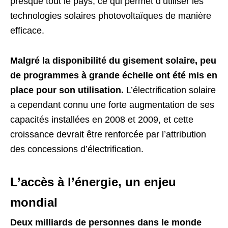
presque tout le pays, ce qui permet d’utiliser les
technologies solaires photovoltaïques de manière
efficace.
Malgré la disponibilité du gisement solaire, peu
de programmes à grande échelle ont été mis en
place pour son utilisation.
L’électrification solaire
a cependant connu une forte augmentation de ses
capacités installées en 2008 et 2009, et cette
croissance devrait être renforcée par l’attribution
des concessions d’électrification.
L’accès à l’énergie, un enjeu
mondial
Deux milliards de personnes dans le monde