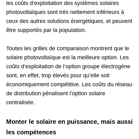
les coûts d’exploitation des systèmes solaires
photovoltaïques sont très nettement inférieurs à
ceux des autres solutions énergétiques, et peuvent
être supportés par la population.
Toutes les grilles de comparaison montrent que le
solaire photovoltaïque est la meilleure option. Les
coûts d’exploitation de l’option groupe électrogène
sont, en effet, trop élevés pour qu’elle soit
économiquement compétitive. Les coûts du réseau
de distribution pénalisent l’option solaire
centralisée.
Monter le solaire en puissance, mais aussi
les compétences