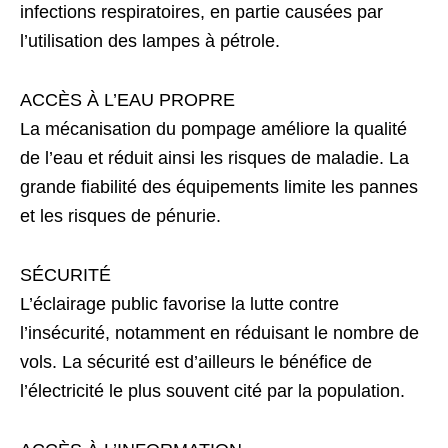
infections respiratoires, en partie causées par
l’utilisation des lampes à pétrole.
ACCÈS À L’EAU PROPRE
La mécanisation du pompage améliore la qualité
de l’eau et réduit ainsi les risques de maladie. La
grande fiabilité des équipements limite les pannes
et les risques de pénurie.
SÉCURITÉ
L’éclairage public favorise la lutte contre
l’insécurité, notamment en réduisant le nombre de
vols. La sécurité est d’ailleurs le bénéfice de
l’électricité le plus souvent cité par la population.