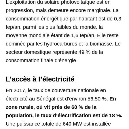
L’exploitation du solaire photovoltaïque est en
progression, mais demeure encore marginale. La
consommation énergétique par habitant est de 0,3
tep/an, parmi les plus faibles du monde, la
moyenne mondiale étant de 1,6 tep/an. Elle reste
dominée par les hydrocarbures et la biomasse. Le
secteur domestique représente 49 % de la
consommation finale d’énergie.
L’accès à l’électricité
En 2017, le taux de couverture nationale en
électricité au Sénégal est d’environ 56,50 %.
En
zone rurale, où vit près de 60 % de la
population, le taux d’électrification est de 18 %.
Une puissance totale de 649 MW est installée