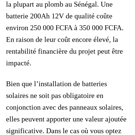
la plupart au plomb au Sénégal. Une
batterie 200Ah 12V de qualité coûte
environ 250 000 FCFA à 350 000 FCFA.
En raison de leur coût encore élevé, la
rentabilité financière du projet peut être
impacté.
Bien que l’installation de batteries
solaires ne soit pas obligatoire en
conjonction avec des panneaux solaires,
elles peuvent apporter une valeur ajoutée
significative. Dans le cas où vous optez