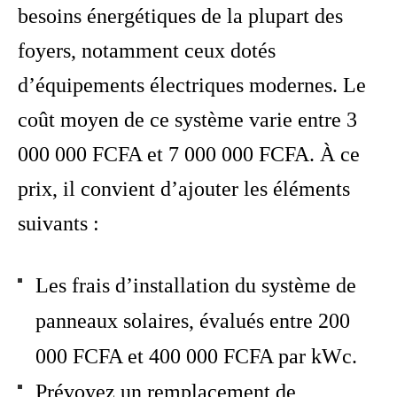
besoins énergétiques de la plupart des
foyers, notamment ceux dotés
d’équipements électriques modernes. Le
coût moyen de ce système varie entre 3
000 000 FCFA et 7 000 000 FCFA. À ce
prix, il convient d’ajouter les éléments
suivants :
Les frais d’installation du système de
panneaux solaires, évalués entre 200
000 FCFA et 400 000 FCFA par kWc.
Prévoyez un remplacement de