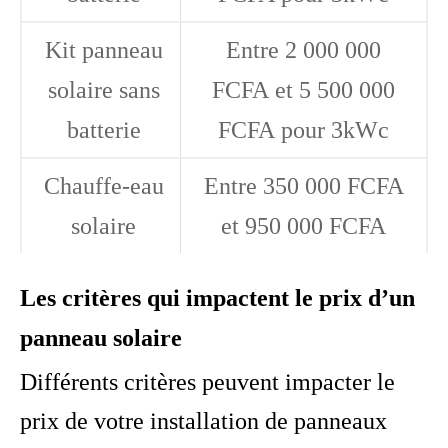
Kit panneau
Entre 2 000 000
solaire sans
FCFA et 5 500 000
batterie
FCFA pour 3kWc
Chauffe-eau
Entre 350 000 FCFA
solaire
et 950 000 FCFA
Les critères qui impactent le prix d’un
panneau solaire
Différents critères peuvent impacter le
prix de votre installation de panneaux