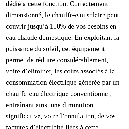
dédié à cette fonction. Correctement
dimensionné, le chauffe-eau solaire peut
couvrir jusqu’à 100% de vos besoins en
eau chaude domestique. En exploitant la
puissance du soleil, cet équipement
permet de réduire considérablement,
voire d’éliminer, les coûts associés à la
consommation électrique générée par un
chauffe-eau électrique conventionnel,
entraînant ainsi une diminution
significative, voire l’annulation, de vos
factures d’électricité liées à cette