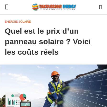
ENERGIE SOLAIRE
Quel est le prix d’un
panneau solaire ? Voici
les coûts réels