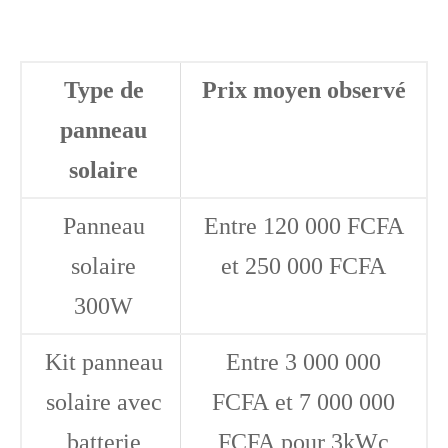
Type de
Prix moyen observé
panneau
solaire
Panneau
Entre 120 000 FCFA
solaire
et 250 000 FCFA
300W
Kit panneau
Entre 3 000 000
solaire avec
FCFA et 7 000 000
batterie
FCFA pour 3kWc