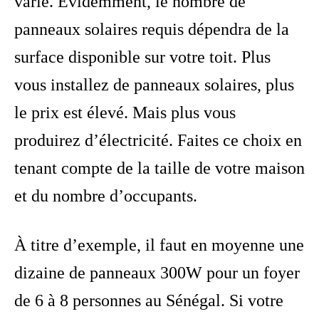
varie. Évidemment, le nombre de
panneaux solaires requis dépendra de la
surface disponible sur votre toit. Plus
vous installez de panneaux solaires, plus
le prix est élevé. Mais plus vous
produirez d’électricité. Faites ce choix en
tenant compte de la taille de votre maison
et du nombre d’occupants.
À titre d’exemple, il faut en moyenne une
dizaine de panneaux 300W pour un foyer
de 6 à 8 personnes au Sénégal. Si votre