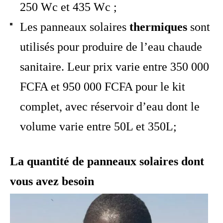
250 Wc et 435 Wc ;
Les panneaux solaires
thermiques
sont
utilisés pour produire de l’eau chaude
sanitaire. Leur prix varie entre 350 000
FCFA et 950 000 FCFA pour le kit
complet, avec réservoir d’eau dont le
volume varie entre 50L et 350L;
La quantité de panneaux solaires dont
vous avez besoin