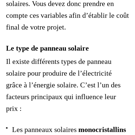
solaires. Vous devez donc prendre en
compte ces variables afin d’établir le coût
final de votre projet.
Le type de panneau solaire
Il existe différents types de panneau
solaire pour produire de l’électricité
grâce à l’énergie solaire. C’est l’un des
facteurs principaux qui influence leur
prix :
Les panneaux solaires
monocristallins