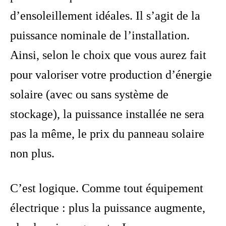
d’ensoleillement idéales. Il s’agit de la
puissance nominale de l’installation.
Ainsi, selon le choix que vous aurez fait
pour valoriser votre production d’énergie
solaire (avec ou sans système de
stockage), la puissance installée ne sera
pas la même, le prix du panneau solaire
non plus.
C’est logique. Comme tout équipement
électrique : plus la puissance augmente,