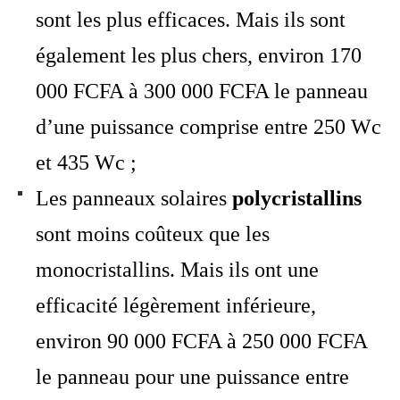
sont les plus efficaces. Mais ils sont
également les plus chers, environ 170
000 FCFA à 300 000 FCFA le panneau
d’une puissance comprise entre 250 Wc
et 435 Wc ;
Les panneaux solaires
polycristallins
sont moins coûteux que les
monocristallins. Mais ils ont une
efficacité légèrement inférieure,
environ 90 000 FCFA à 250 000 FCFA
le panneau pour une puissance entre