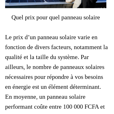
Quel prix pour quel panneau solaire
Le prix d’un panneau solaire varie en
fonction de divers facteurs, notamment la
qualité et la taille du système. Par
ailleurs, le nombre de panneaux solaires
nécessaires pour répondre à vos besoins
en énergie est un élément déterminant.
En moyenne, un panneau solaire
performant coûte entre 100 000 FCFA et