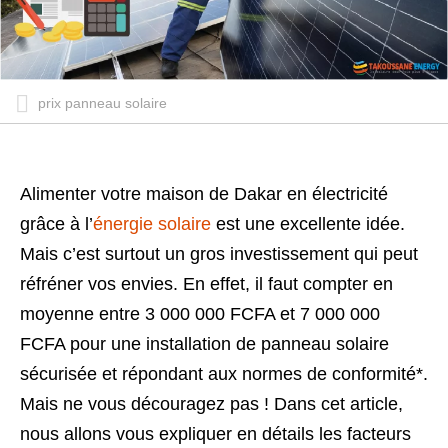
prix panneau solaire
Alimenter votre maison de Dakar en électricité
grâce à l’
énergie solaire
est une excellente idée.
Mais c’est surtout un gros investissement qui peut
réfréner vos envies. En effet, il faut compter en
moyenne entre 3 000 000 FCFA et 7 000 000
FCFA pour une installation de panneau solaire
sécurisée et répondant aux normes de conformité*.
Mais ne vous découragez pas ! Dans cet article,
nous allons vous expliquer en détails les facteurs