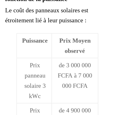
Le coût des panneaux solaires est
étroitement lié à leur puissance :
Puissance
Prix Moyen
observé
Prix
de 3 000 000
panneau
FCFA à 7 000
solaire 3
000 FCFA
kWc
Prix
de 4 900 000