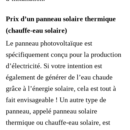
Prix d’un panneau solaire thermique
(chauffe-eau solaire)
Le panneau photovoltaïque est
spécifiquement conçu pour la production
d’électricité. Si votre intention est
également de générer de l’eau chaude
grâce à l’énergie solaire, cela est tout à
fait envisageable ! Un autre type de
panneau, appelé panneau solaire
thermique ou chauffe-eau solaire, est