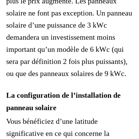
plus le prix augmente. Les panneaux
solaire ne font pas exception. Un panneau
solaire d’une puissance de 3 kWc
demandera un investissement moins
important qu’un modèle de 6 kWc (qui
sera par définition 2 fois plus puissants),
ou que des panneaux solaires de 9 kWc.
La configuration de l’installation de
panneau solaire
Vous bénéficiez d’une latitude
significative en ce qui concerne la