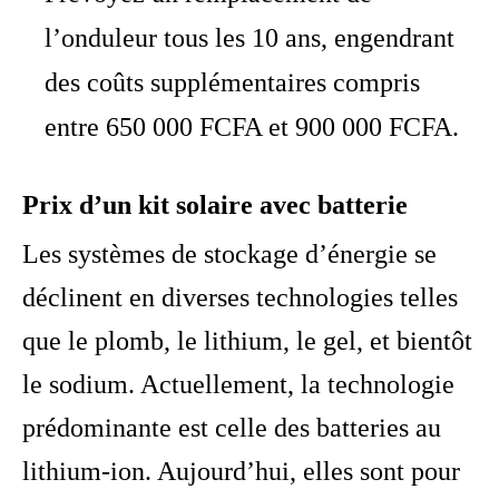
l’onduleur tous les 10 ans, engendrant
des coûts supplémentaires compris
entre 650 000 FCFA et 900 000 FCFA.
Prix d’un kit solaire avec batterie
Les systèmes de stockage d’énergie se
déclinent en diverses technologies telles
que le plomb, le lithium, le gel, et bientôt
le sodium. Actuellement, la technologie
prédominante est celle des batteries au
lithium-ion. Aujourd’hui, elles sont pour