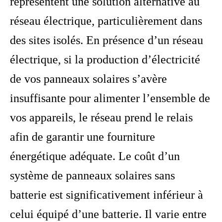
représentent une solution alternative au
réseau électrique, particulièrement dans
des sites isolés. En présence d’un réseau
électrique, si la production d’électricité
de vos panneaux solaires s’avère
insuffisante pour alimenter l’ensemble de
vos appareils, le réseau prend le relais
afin de garantir une fourniture
énergétique adéquate. Le coût d’un
système de panneaux solaires sans
batterie est significativement inférieur à
celui équipé d’une batterie. Il varie entre