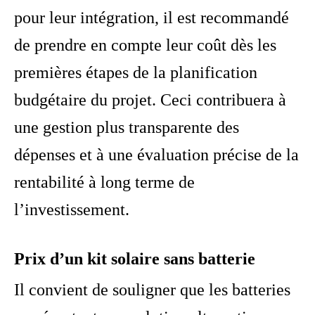
pour leur intégration, il est recommandé
de prendre en compte leur coût dès les
premières étapes de la planification
budgétaire du projet. Ceci contribuera à
une gestion plus transparente des
dépenses et à une évaluation précise de la
rentabilité à long terme de
l’investissement.
Prix d’un kit solaire sans batterie
Il convient de souligner que les batteries