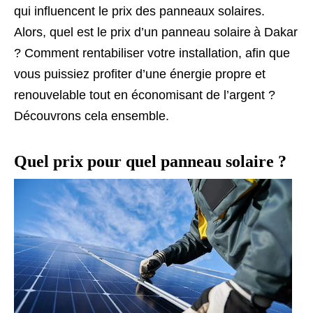
qui influencent le prix des panneaux solaires.
Alors, quel est le prix d’un panneau solaire à Dakar
? Comment rentabiliser votre installation, afin que
vous puissiez profiter d’une énergie propre et
renouvelable tout en économisant de l’argent ?
Découvrons cela ensemble.
Quel prix pour quel panneau solaire ?