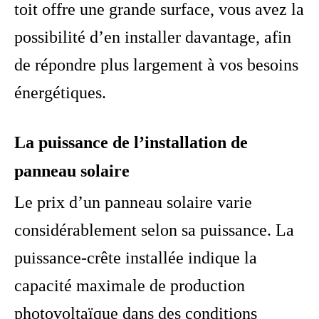
toit offre une grande surface, vous avez la
possibilité d’en installer davantage, afin
de répondre plus largement à vos besoins
énergétiques.
La puissance de l’installation de
panneau solaire
Le prix d’un panneau solaire varie
considérablement selon sa puissance. La
puissance-crête installée indique la
capacité maximale de production
photovoltaïque dans des conditions