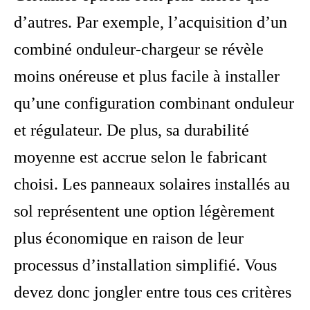
d’autres. Par exemple, l’acquisition d’un
combiné onduleur-chargeur se révèle
moins onéreuse et plus facile à installer
qu’une configuration combinant onduleur
et régulateur. De plus, sa durabilité
moyenne est accrue selon le fabricant
choisi. Les panneaux solaires installés au
sol représentent une option légèrement
plus économique en raison de leur
processus d’installation simplifié. Vous
devez donc jongler entre tous ces critères