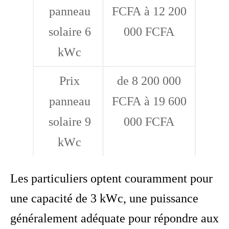
panneau
FCFA à 12 200
solaire 6
000 FCFA
kWc
Prix
de 8 200 000
panneau
FCFA à 19 600
solaire 9
000 FCFA
kWc
Les particuliers optent couramment pour
une capacité de 3 kWc, une puissance
généralement adéquate pour répondre aux