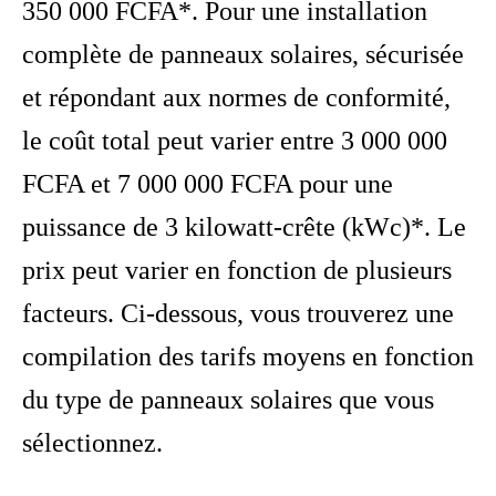
350 000 FCFA*. Pour une installation
complète de panneaux solaires, sécurisée
et répondant aux normes de conformité,
le coût total peut varier entre 3 000 000
FCFA et 7 000 000 FCFA pour une
puissance de 3 kilowatt-crête (kWc)*. Le
prix peut varier en fonction de plusieurs
facteurs. Ci-dessous, vous trouverez une
compilation des tarifs moyens en fonction
du type de panneaux solaires que vous
sélectionnez.