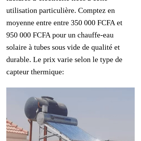
utilisation particulière. Comptez en
moyenne entre entre 350 000 FCFA et
950 000 FCFA pour un chauffe-eau
solaire à tubes sous vide de qualité et
durable. Le prix varie selon le type de
capteur thermique: