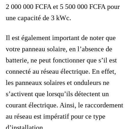
2 000 000 FCFA et 5 500 000 FCFA pour
une capacité de 3 kWc.
Il est également important de noter que
votre panneau solaire, en l’absence de
batterie, ne peut fonctionner que s’il est
connecté au réseau électrique. En effet,
les panneaux solaires et onduleurs ne
s’activent que lorsqu’ils détectent un
courant électrique. Ainsi, le raccordement
au réseau est impératif pour ce type
d’installation.