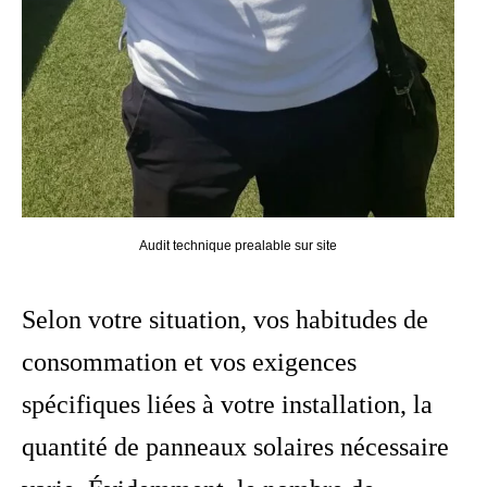
Audit technique prealable sur site
Selon votre situation, vos habitudes de
consommation et vos exigences
spécifiques liées à votre installation, la
quantité de panneaux solaires nécessaire