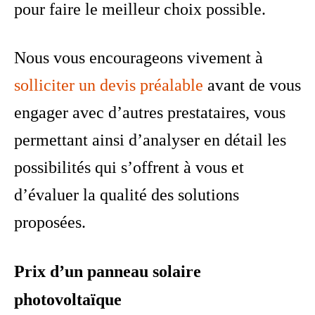
pour faire le meilleur choix possible.
Nous vous encourageons vivement à
solliciter un devis préalable
avant de vous
engager avec d’autres prestataires, vous
permettant ainsi d’analyser en détail les
possibilités qui s’offrent à vous et
d’évaluer la qualité des solutions
proposées.
Prix d’un panneau solaire
photovoltaïque