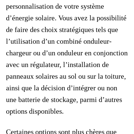
personnalisation de votre système
d’énergie solaire. Vous avez la possibilité
de faire des choix stratégiques tels que
l’utilisation d’un combiné onduleur-
chargeur ou d’un onduleur en conjonction
avec un régulateur, l’installation de
panneaux solaires au sol ou sur la toiture,
ainsi que la décision d’intégrer ou non
une batterie de stockage, parmi d’autres
options disponibles.
Certaines options sont plus chères que