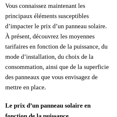
Vous connaissez maintenant les
principaux éléments susceptibles
d’impacter le prix d’un panneau solaire.
À présent, découvrez les moyennes
tarifaires en fonction de la puissance, du
mode d’installation, du choix de la
consommation, ainsi que de la superficie
des panneaux que vous envisagez de
mettre en place.
Le prix d’un panneau solaire en
fonction de la puissance