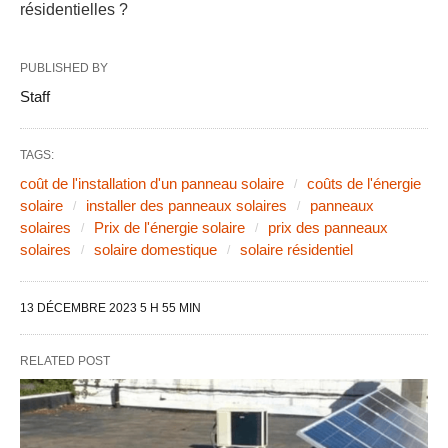
résidentielles ?
PUBLISHED BY
Staff
TAGS:
coût de l'installation d'un panneau solaire
coûts de l'énergie
solaire
installer des panneaux solaires
panneaux
solaires
Prix de l'énergie solaire
prix des panneaux
solaires
solaire domestique
solaire résidentiel
13 DÉCEMBRE 2023 5 H 55 MIN
RELATED POST