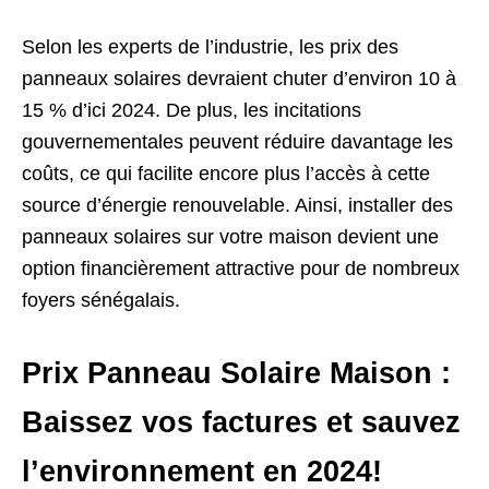
Selon les experts de l’industrie, les prix des
panneaux solaires devraient chuter d’environ 10 à
15 % d’ici 2024. De plus, les incitations
gouvernementales peuvent réduire davantage les
coûts, ce qui facilite encore plus l’accès à cette
source d’énergie renouvelable. Ainsi, installer des
panneaux solaires sur votre maison devient une
option financièrement attractive pour de nombreux
foyers sénégalais.
Prix Panneau Solaire Maison :
Baissez vos factures et sauvez
l’environnement en 2024!