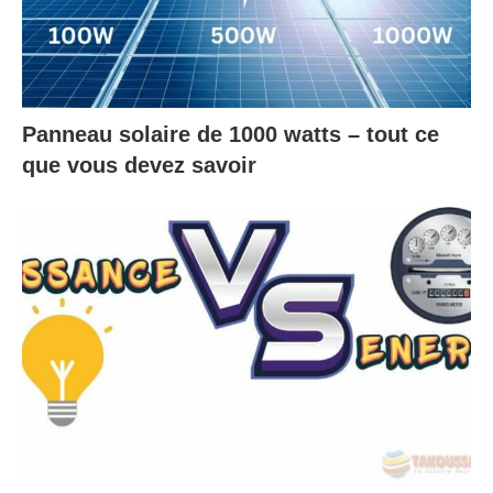
Panneau solaire de 1000 watts – tout ce
que vous devez savoir