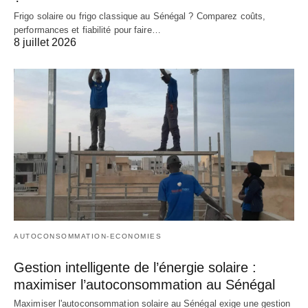
Frigo solaire ou frigo classique au Sénégal ? Comparez coûts,
performances et fiabilité pour faire…
8 juillet 2026
AUTOCONSOMMATION-ECONOMIES
Gestion intelligente de l’énergie solaire :
maximiser l’autoconsommation au Sénégal
Maximiser l'autoconsommation solaire au Sénégal exige une gestion