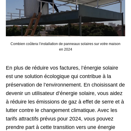
Combien coûtera l’installation de panneaux solaires sur votre maison
en 2024
En plus de réduire vos factures, l’énergie solaire
est une solution écologique qui contribue à la
préservation de l’environnement. En choisissant de
devenir un utilisateur d’énergie solaire, vous aidez
à réduire les émissions de gaz à effet de serre et à
lutter contre le changement climatique. Avec les
tarifs attractifs prévus pour 2024, vous pouvez
prendre part à cette transition vers une énergie