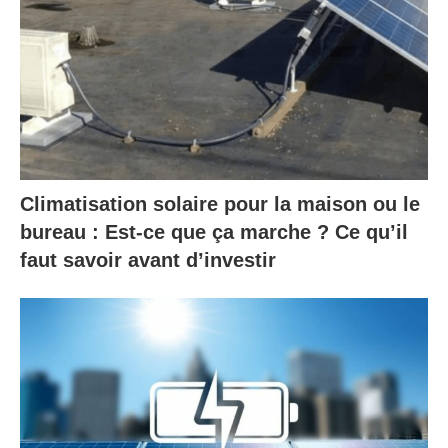
Climatisation solaire pour la maison ou le
bureau : Est-ce que ça marche ? Ce qu’il
faut savoir avant d’investir