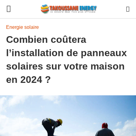
Energie solaire
Combien coûtera
l’installation de panneaux
solaires sur votre maison
en 2024 ?