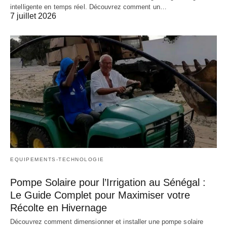
intelligente en temps réel. Découvrez comment un…
7 juillet 2026
EQUIPEMENTS-TECHNOLOGIE
Pompe Solaire pour l’Irrigation au Sénégal :
Le Guide Complet pour Maximiser votre
Récolte en Hivernage
Découvrez comment dimensionner et installer une pompe solaire