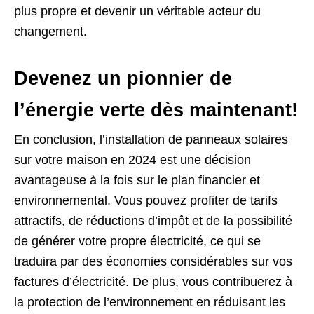
plus propre et devenir un véritable acteur du
changement.
Devenez un pionnier de
l’énergie verte dès maintenant!
En conclusion, l’installation de panneaux solaires
sur votre maison en 2024 est une décision
avantageuse à la fois sur le plan financier et
environnemental. Vous pouvez profiter de tarifs
attractifs, de réductions d’impôt et de la possibilité
de générer votre propre électricité, ce qui se
traduira par des économies considérables sur vos
factures d’électricité. De plus, vous contribuerez à
la protection de l’environnement en réduisant les