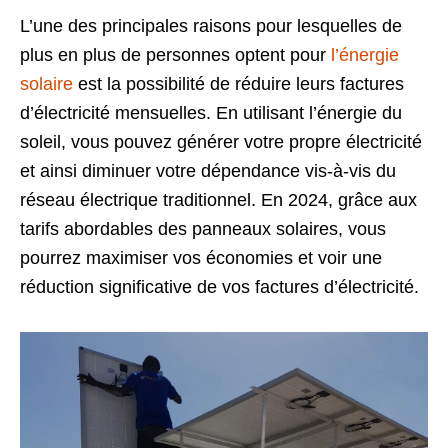
L’une des principales raisons pour lesquelles de
plus en plus de personnes optent pour
l’énergie
solaire
est la possibilité de réduire leurs factures
d’électricité mensuelles. En utilisant l’énergie du
soleil, vous pouvez générer votre propre électricité
et ainsi diminuer votre dépendance vis-à-vis du
réseau électrique traditionnel. En 2024, grâce aux
tarifs abordables des panneaux solaires, vous
pourrez maximiser vos économies et voir une
réduction significative de vos factures d’électricité.