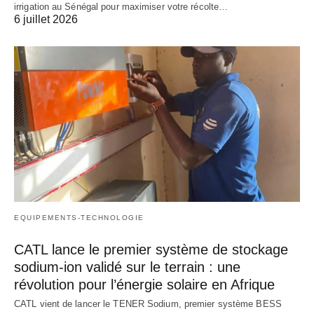
irrigation au Sénégal pour maximiser votre récolte…
6 juillet 2026
EQUIPEMENTS-TECHNOLOGIE
CATL lance le premier système de stockage
sodium-ion validé sur le terrain : une
révolution pour l’énergie solaire en Afrique
CATL vient de lancer le TENER Sodium, premier système BESS