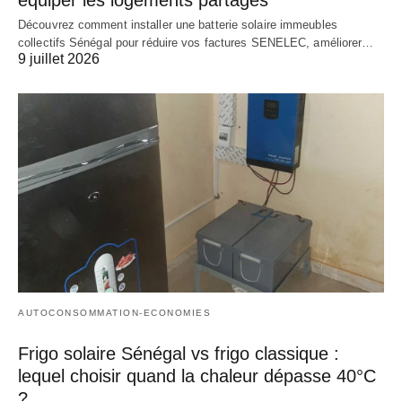
Découvrez comment installer une batterie solaire immeubles
collectifs Sénégal pour réduire vos factures SENELEC, améliorer…
9 juillet 2026
AUTOCONSOMMATION-ECONOMIES
Frigo solaire Sénégal vs frigo classique :
lequel choisir quand la chaleur dépasse 40°C
?