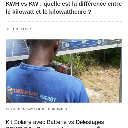
KWH vs KW : quelle est la différence entre
le kilowatt et le kilowattheure ?
RECENT POSTS
AUTOCONSOMMATION-ECONOMIES
Kit Solaire avec Batterie vs Délestages