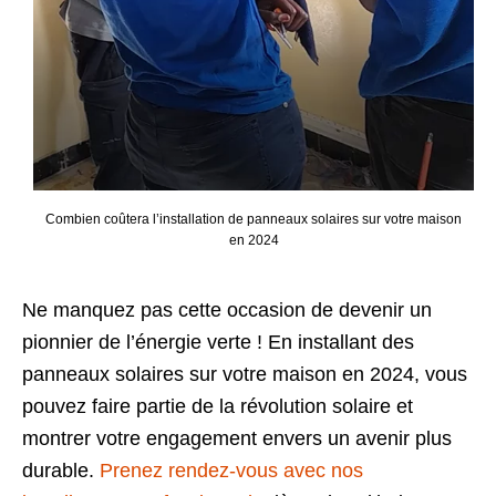
Combien coûtera l’installation de panneaux solaires sur votre maison
en 2024
Ne manquez pas cette occasion de devenir un
pionnier de l’énergie verte ! En installant des
panneaux solaires sur votre maison en 2024, vous
pouvez faire partie de la révolution solaire et
montrer votre engagement envers un avenir plus
durable.
Prenez rendez-vous avec nos