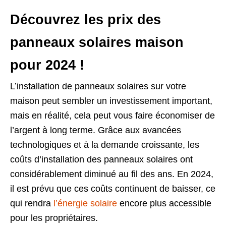
Découvrez les prix des
panneaux solaires maison
pour 2024 !
L’installation de panneaux solaires sur votre
maison peut sembler un investissement important,
mais en réalité, cela peut vous faire économiser de
l’argent à long terme. Grâce aux avancées
technologiques et à la demande croissante, les
coûts d’installation des panneaux solaires ont
considérablement diminué au fil des ans. En 2024,
il est prévu que ces coûts continuent de baisser, ce
qui rendra
l’énergie solaire
encore plus accessible
pour les propriétaires.