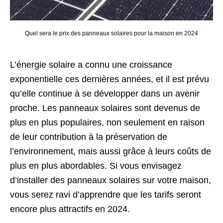
Quel sera le prix des panneaux solaires pour la maison en 2024
L’énergie solaire a connu une croissance
exponentielle ces dernières années, et il est prévu
qu’elle continue à se développer dans un avenir
proche. Les panneaux solaires sont devenus de
plus en plus populaires, non seulement en raison
de leur contribution à la préservation de
l’environnement, mais aussi grâce à leurs coûts de
plus en plus abordables. Si vous envisagez
d’installer des panneaux solaires sur votre maison,
vous serez ravi d’apprendre que les tarifs seront
encore plus attractifs en 2024.