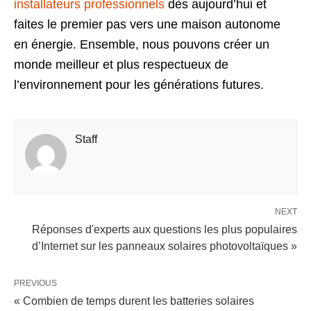
installateurs professionnels
dès aujourd’hui et
faites le premier pas vers une maison autonome
en énergie. Ensemble, nous pouvons créer un
monde meilleur et plus respectueux de
l’environnement pour les générations futures.
Staff
NEXT
Réponses d'experts aux questions les plus populaires
d’Internet sur les panneaux solaires photovoltaïques »
PREVIOUS
« Combien de temps durent les batteries solaires