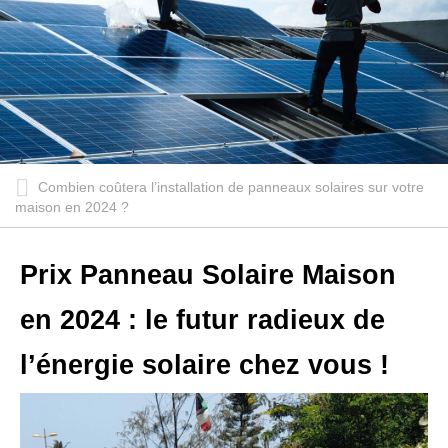
Combien coûtera l’installation de panneaux solaires sur votre
maison en 2024 ?
Prix Panneau Solaire Maison
en 2024 : le futur radieux de
l’énergie solaire chez vous !