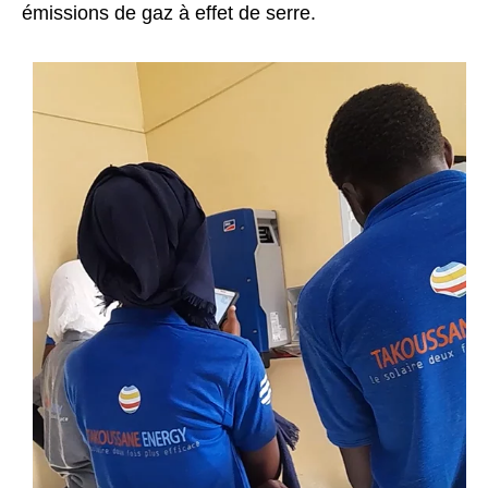
émissions de gaz à effet de serre.